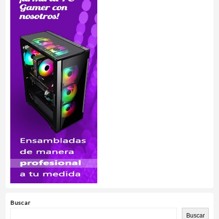
Buscar
Buscar