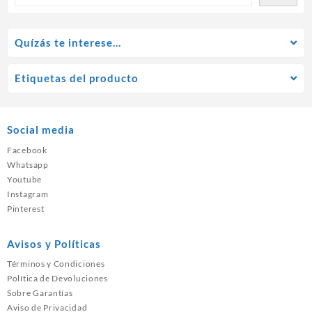
Quízás te interese…
Etiquetas del producto
Social media
Facebook
Whatsapp
Youtube
Instagram
Pinterest
Avisos y Políticas
Términos y Condiciones
Política de Devoluciones
Sobre Garantías
Aviso de Privacidad