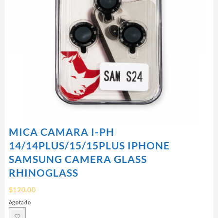
MICA CAMARA I-PH
14/14PLUS/15/15PLUS IPHONE
SAMSUNG CAMERA GLASS
RHINOGLASS
$
120.00
Agotado