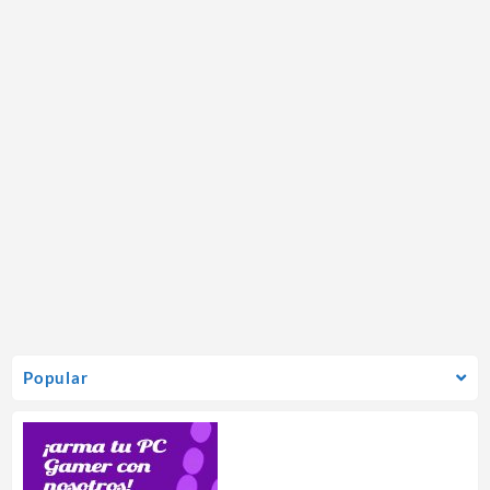
Popular