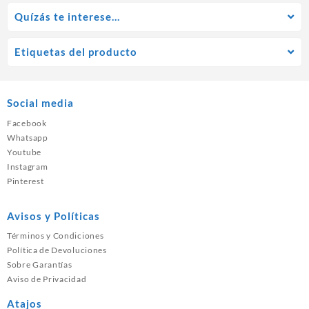
Quízás te interese…
Etiquetas del producto
Social media
Facebook
Whatsapp
Youtube
Instagram
Pinterest
Avisos y Políticas
Términos y Condiciones
Política de Devoluciones
Sobre Garantías
Aviso de Privacidad
Atajos