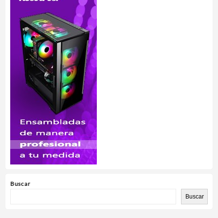
Buscar
Buscar