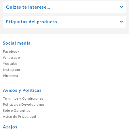
Quízás te interese…
Etiquetas del producto
Social media
Facebook
Whatsapp
Youtube
Instagram
Pinterest
Avisos y Políticas
Términos y Condiciones
Política de Devoluciones
Sobre Garantías
Aviso de Privacidad
Atajos