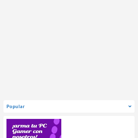
Popular