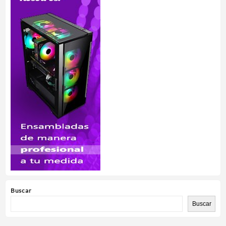
Buscar
Buscar