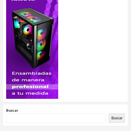
Buscar
Buscar