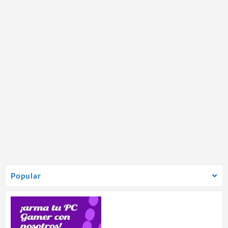
Popular