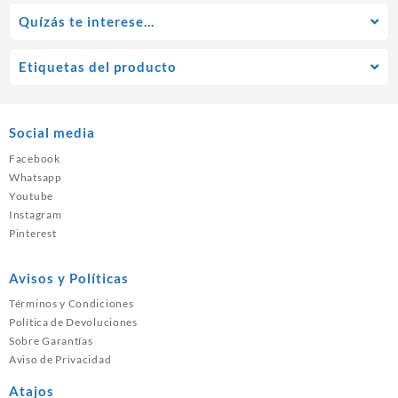
Quízás te interese…
Etiquetas del producto
Social media
Facebook
Whatsapp
Youtube
Instagram
Pinterest
Avisos y Políticas
Términos y Condiciones
Política de Devoluciones
Sobre Garantías
Aviso de Privacidad
Atajos