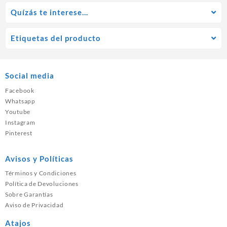
Quízás te interese…
Etiquetas del producto
Social media
Facebook
Whatsapp
Youtube
Instagram
Pinterest
Avisos y Políticas
Términos y Condiciones
Política de Devoluciones
Sobre Garantías
Aviso de Privacidad
Atajos