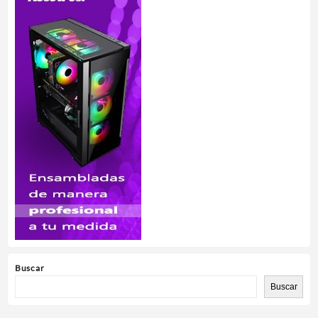
Buscar
Buscar