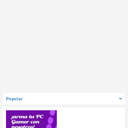
Popular