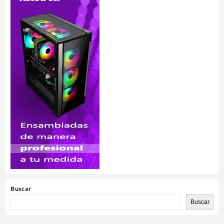
Buscar
Buscar