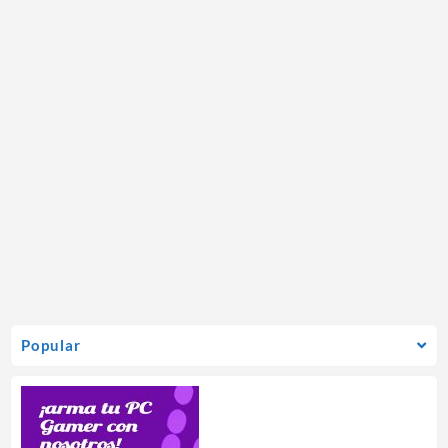
Popular