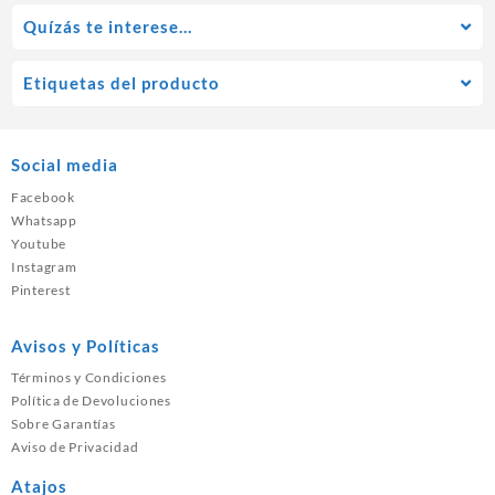
Quízás te interese…
Etiquetas del producto
Social media
Facebook
Whatsapp
Youtube
Instagram
Pinterest
Avisos y Políticas
Términos y Condiciones
Política de Devoluciones
Sobre Garantías
Aviso de Privacidad
Atajos