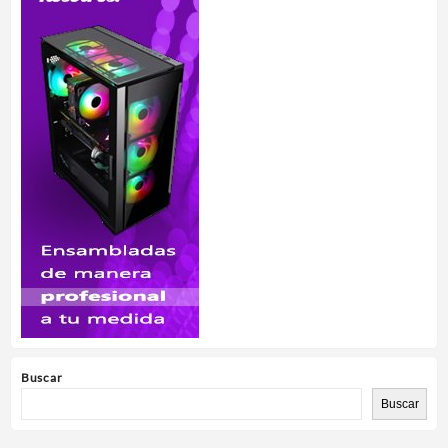
Buscar
Buscar