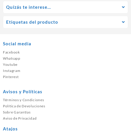
Quízás te interese…
Etiquetas del producto
Social media
Facebook
Whatsapp
Youtube
Instagram
Pinterest
Avisos y Políticas
Términos y Condiciones
Política de Devoluciones
Sobre Garantías
Aviso de Privacidad
Atajos