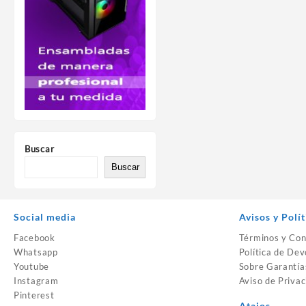
Buscar
Buscar
Social media
Avisos y Polít
Facebook
Términos y Con
Whatsapp
Política de Dev
Youtube
Sobre Garantía
Instagram
Aviso de Privac
Pinterest
Atajos