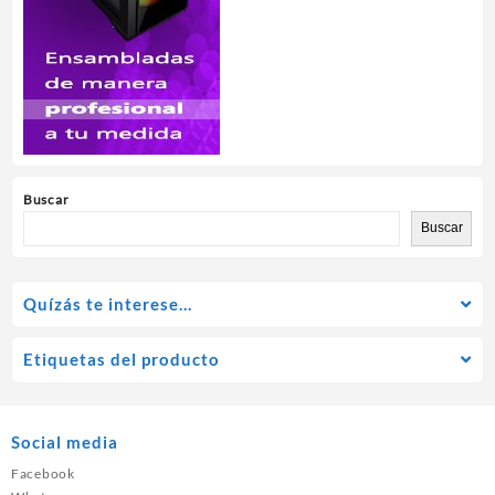
Buscar
Buscar
Quízás te interese…
Etiquetas del producto
Social media
Facebook