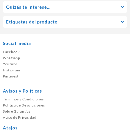
Quízás te interese…
Etiquetas del producto
Social media
Facebook
Whatsapp
Youtube
Instagram
Pinterest
Avisos y Políticas
Términos y Condiciones
Política de Devoluciones
Sobre Garantías
Aviso de Privacidad
Atajos