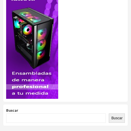
Buscar
Buscar