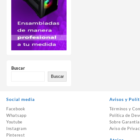
Buscar
Buscar
Social media
Avisos y Polít
Facebook
Términos y Con
Whatsapp
Política de Dev
Youtube
Sobre Garantía
Instagram
Aviso de Privac
Pinterest
Atajos