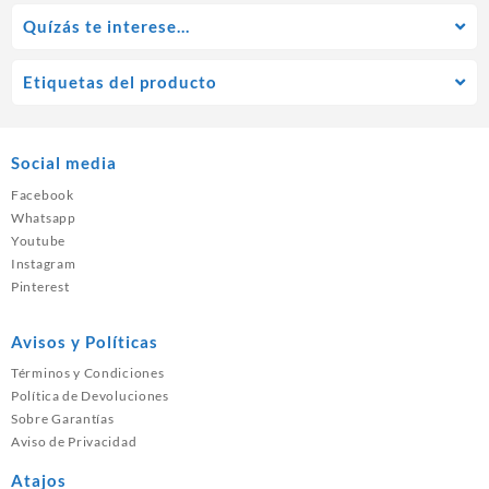
Quízás te interese…
Etiquetas del producto
Social media
Facebook
Whatsapp
Youtube
Instagram
Pinterest
Avisos y Políticas
Términos y Condiciones
Política de Devoluciones
Sobre Garantías
Aviso de Privacidad
Atajos