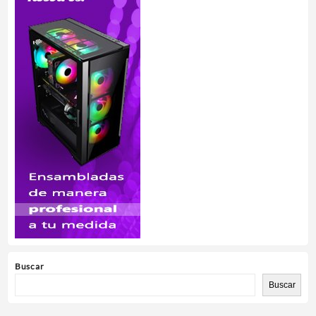
Buscar
Buscar