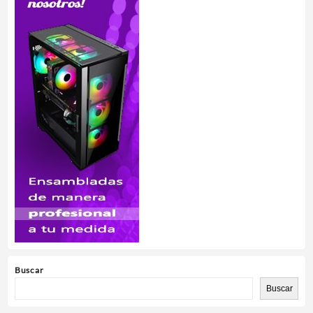
Buscar
Buscar