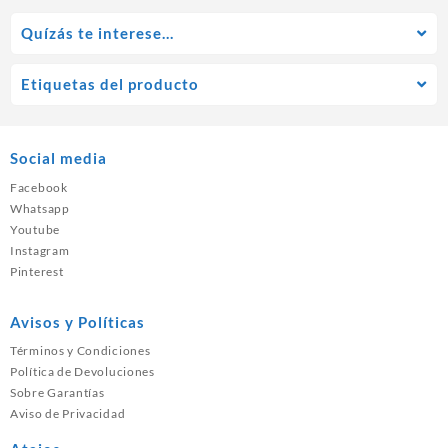
Quízás te interese…
Etiquetas del producto
Social media
Facebook
Whatsapp
Youtube
Instagram
Pinterest
Avisos y Políticas
Términos y Condiciones
Política de Devoluciones
Sobre Garantías
Aviso de Privacidad