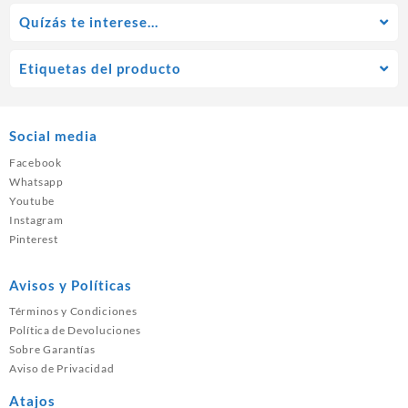
Quízás te interese…
Etiquetas del producto
Social media
Facebook
Whatsapp
Youtube
Instagram
Pinterest
Avisos y Políticas
Términos y Condiciones
Política de Devoluciones
Sobre Garantías
Aviso de Privacidad
Atajos