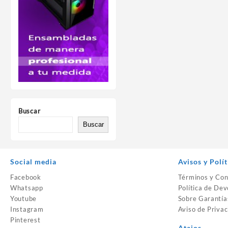
Buscar
Buscar
Social media
Avisos y Polít
Facebook
Términos y Con
Whatsapp
Política de Dev
Youtube
Sobre Garantía
Instagram
Aviso de Privac
Pinterest
Atajos