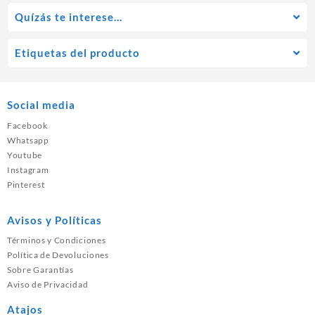
Quízás te interese…
Etiquetas del producto
Social media
Facebook
Whatsapp
Youtube
Instagram
Pinterest
Avisos y Políticas
Términos y Condiciones
Política de Devoluciones
Sobre Garantías
Aviso de Privacidad
Atajos