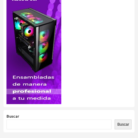
Buscar
Buscar