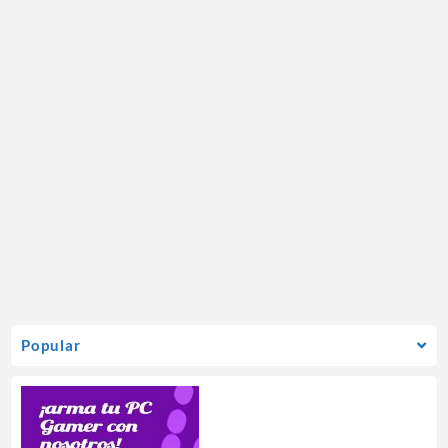
Popular