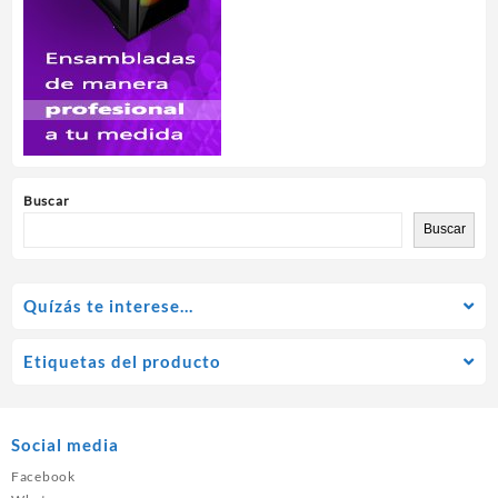
Buscar
Buscar
Quízás te interese…
Etiquetas del producto
Social media
Facebook