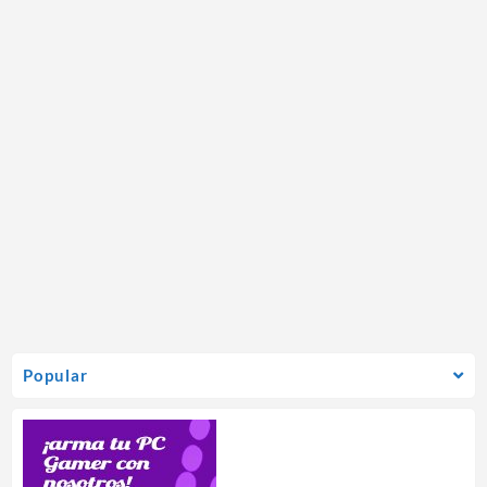
Popular