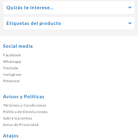
Quízás te interese…
Etiquetas del producto
Social media
Facebook
Whatsapp
Youtube
Instagram
Pinterest
Avisos y Políticas
Términos y Condiciones
Política de Devoluciones
Sobre Garantías
Aviso de Privacidad
Atajos