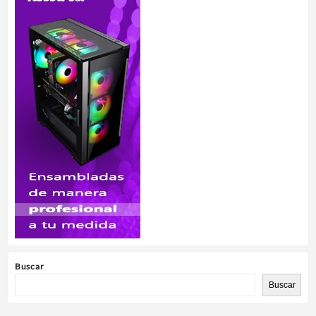
Buscar
Buscar