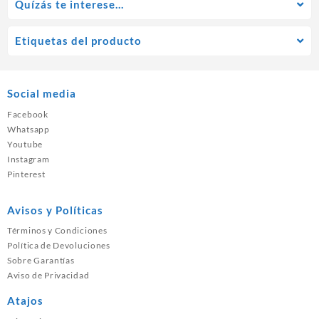
Quízás te interese…
Etiquetas del producto
Social media
Facebook
Whatsapp
Youtube
Instagram
Pinterest
Avisos y Políticas
Términos y Condiciones
Política de Devoluciones
Sobre Garantías
Aviso de Privacidad
Atajos