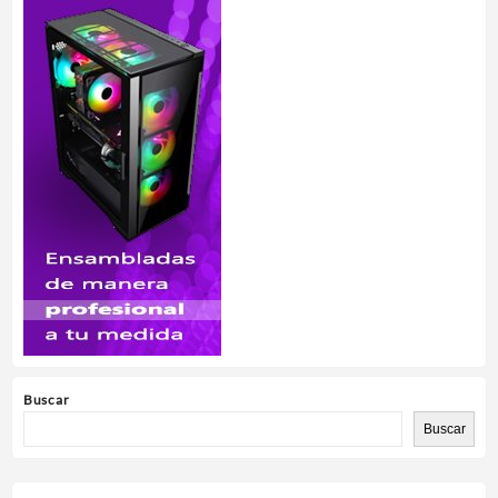
Buscar
Buscar