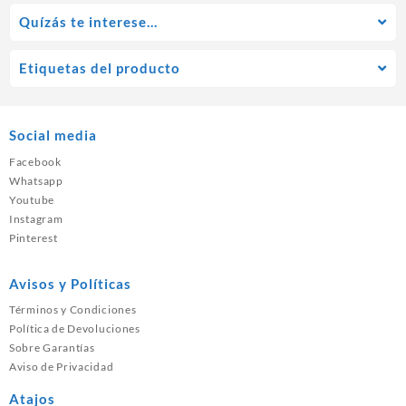
Quízás te interese…
Etiquetas del producto
Social media
Facebook
Whatsapp
Youtube
Instagram
Pinterest
Avisos y Políticas
Términos y Condiciones
Política de Devoluciones
Sobre Garantías
Aviso de Privacidad
Atajos