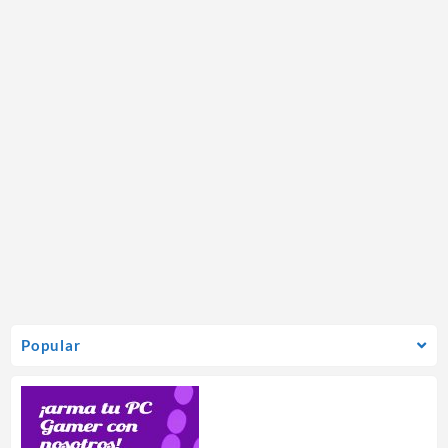
Popular