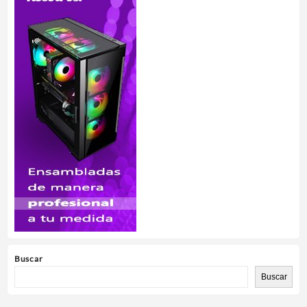
Buscar
Buscar