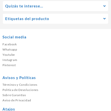
Quízás te interese…
Etiquetas del producto
Social media
Facebook
Whatsapp
Youtube
Instagram
Pinterest
Avisos y Políticas
Términos y Condiciones
Política de Devoluciones
Sobre Garantías
Aviso de Privacidad
Atajos