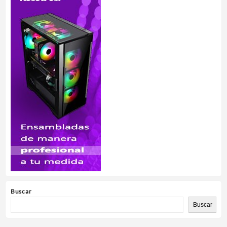
Buscar
Buscar