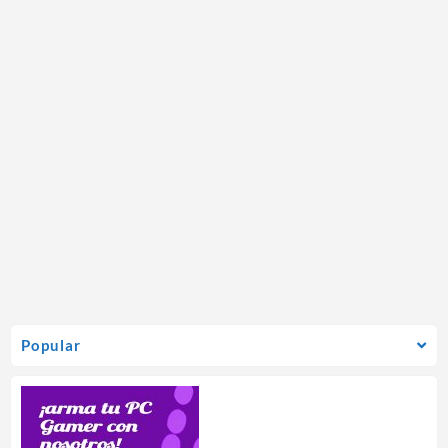
Popular