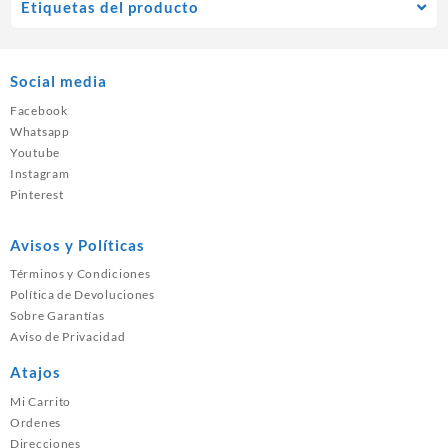
Etiquetas del producto
Social media
Facebook
Whatsapp
Youtube
Instagram
Pinterest
Avisos y Políticas
Términos y Condiciones
Política de Devoluciones
Sobre Garantías
Aviso de Privacidad
Atajos
Mi Carrito
Ordenes
Direcciones