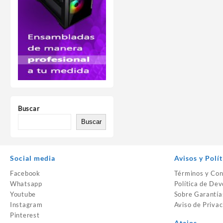
Buscar
Buscar
Social media
Avisos y Polít
Facebook
Términos y Con
Whatsapp
Política de Dev
Youtube
Sobre Garantía
Instagram
Aviso de Privac
Pinterest
Atajos