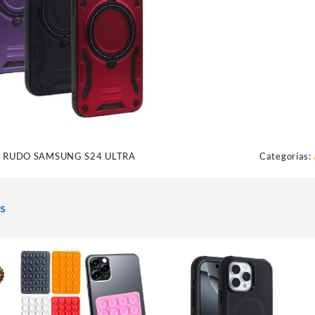
 RUDO SAMSUNG S24 ULTRA
Categorías:
s