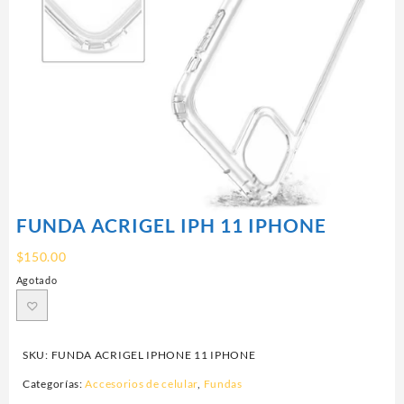
FUNDA ACRIGEL IPH 11 IPHONE
$
150.00
Agotado
SKU:
FUNDA ACRIGEL IPHONE 11 IPHONE
Categorías:
Accesorios de celular
,
Fundas