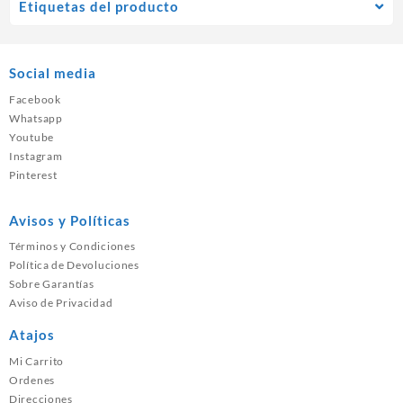
Etiquetas del producto
Social media
Facebook
Whatsapp
Youtube
Instagram
Pinterest
Avisos y Políticas
Términos y Condiciones
Política de Devoluciones
Sobre Garantías
Aviso de Privacidad
Atajos
Mi Carrito
Ordenes
Direcciones