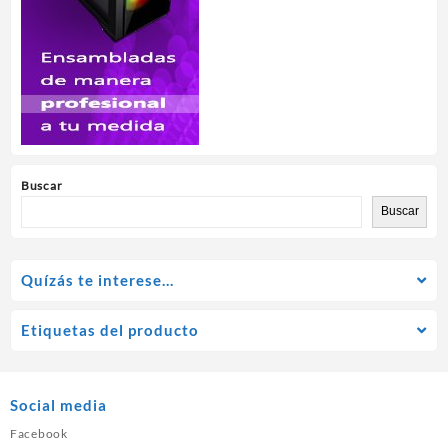
Buscar
Buscar
Quízás te interese…
Etiquetas del producto
Social media
Facebook