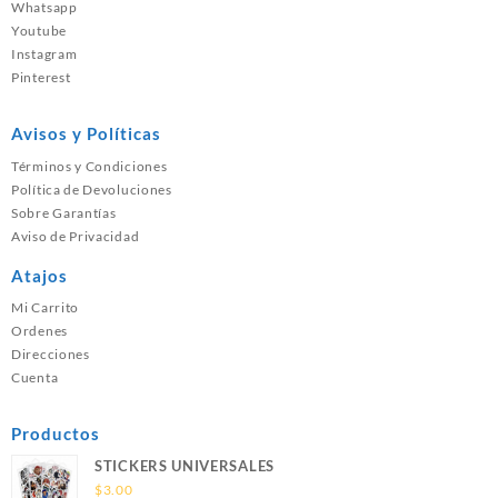
Whatsapp
Youtube
Instagram
Pinterest
Avisos y Políticas
Términos y Condiciones
Política de Devoluciones
Sobre Garantías
Aviso de Privacidad
Atajos
Mi Carrito
Ordenes
Direcciones
Cuenta
Productos
STICKERS UNIVERSALES
$
3.00