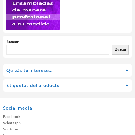
Buscar
Buscar
Quízás te interese…
Etiquetas del producto
Social media
Facebook
Whatsapp
Youtube