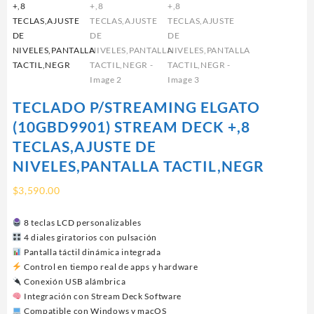
TECLADO P/STREAMING ELGATO
(10GBD9901) STREAM DECK +,8
TECLAS,AJUSTE DE
NIVELES,PANTALLA TACTIL,NEGR
$
3,590.00
8 teclas LCD personalizables
4 diales giratorios con pulsación
Pantalla táctil dinámica integrada
Control en tiempo real de apps y hardware
Conexión USB alámbrica
Integración con Stream Deck Software
Compatible con Windows y macOS