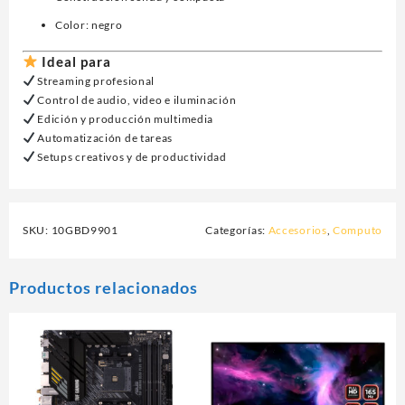
Color: negro
Ideal para
Streaming profesional
Control de audio, video e iluminación
Edición y producción multimedia
Automatización de tareas
Setups creativos y de productividad
SKU:
10GBD9901
Categorías:
Accesorios
,
Computo
Productos relacionados