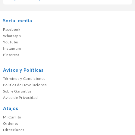
Social media
Facebook
Whatsapp
Youtube
Instagram
Pinterest
Avisos y Políticas
Términos y Condiciones
Política de Devoluciones
Sobre Garantías
Aviso de Privacidad
Atajos
Mi Carrito
Ordenes
Direcciones