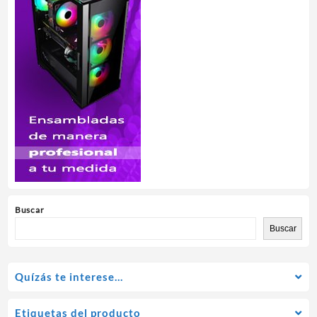
Buscar
Buscar
Quízás te interese…
Etiquetas del producto