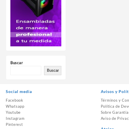
Buscar
Buscar
Social media
Avisos y Polít
Facebook
Términos y Con
Whatsapp
Política de Dev
Youtube
Sobre Garantía
Instagram
Aviso de Privac
Pinterest
Atajos