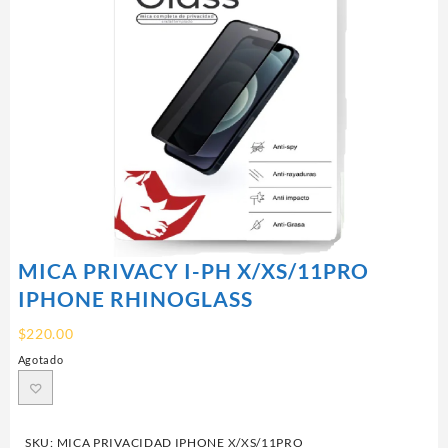
MICA PRIVACY I-PH X/XS/11PRO
IPHONE RHINOGLASS
$
220.00
Agotado
SKU:
MICA PRIVACIDAD IPHONE X/XS/11PRO