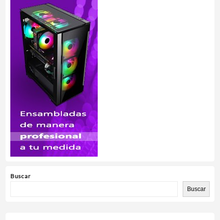
Buscar
Buscar