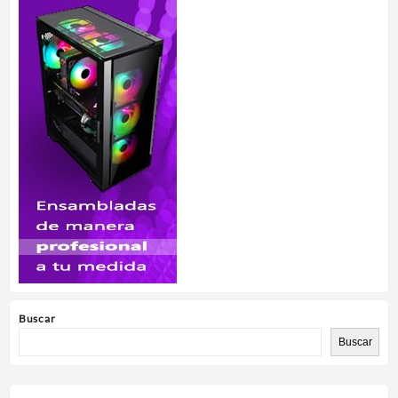
Buscar
Buscar