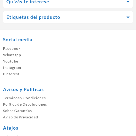
Quízás te interese…
Etiquetas del producto
Social media
Facebook
Whatsapp
Youtube
Instagram
Pinterest
Avisos y Políticas
Términos y Condiciones
Política de Devoluciones
Sobre Garantías
Aviso de Privacidad
Atajos