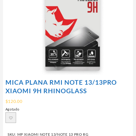
MICA PLANA RMI NOTE 13/13PRO
XIAOMI 9H RHINOGLASS
$
120.00
Agotado
SKU:
MP XIAOMI NOTE 13/NOTE 13 PRO RG