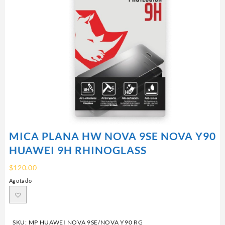
MICA PLANA HW NOVA 9SE NOVA Y90
HUAWEI 9H RHINOGLASS
$
120.00
Agotado
SKU:
MP HUAWEI NOVA 9SE/NOVA Y90 RG