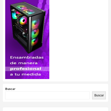
Buscar
Buscar