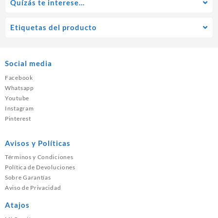
Quízás te interese…
Etiquetas del producto
Social media
Facebook
Whatsapp
Youtube
Instagram
Pinterest
Avisos y Políticas
Términos y Condiciones
Política de Devoluciones
Sobre Garantías
Aviso de Privacidad
Atajos