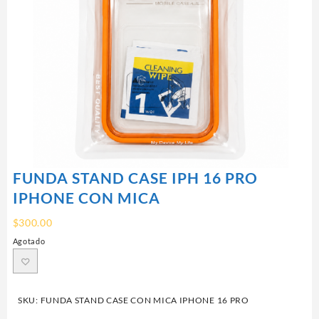
FUNDA STAND CASE IPH 16 PRO
IPHONE CON MICA
$
300.00
Agotado
SKU:
FUNDA STAND CASE CON MICA IPHONE 16 PRO