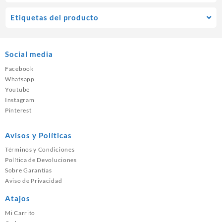
Etiquetas del producto
Social media
Facebook
Whatsapp
Youtube
Instagram
Pinterest
Avisos y Políticas
Términos y Condiciones
Política de Devoluciones
Sobre Garantías
Aviso de Privacidad
Atajos
Mi Carrito