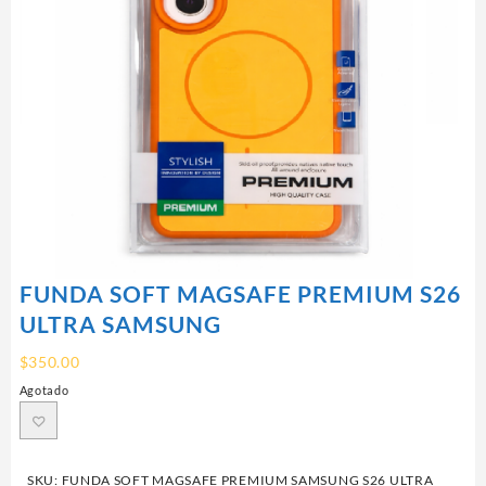
FUNDA SOFT MAGSAFE PREMIUM S26
ULTRA SAMSUNG
$
350.00
Agotado
SKU:
FUNDA SOFT MAGSAFE PREMIUM SAMSUNG S26 ULTRA