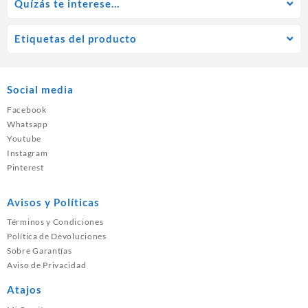
Quízás te interese…
Etiquetas del producto
Social media
Facebook
Whatsapp
Youtube
Instagram
Pinterest
Avisos y Políticas
Términos y Condiciones
Política de Devoluciones
Sobre Garantías
Aviso de Privacidad
Atajos