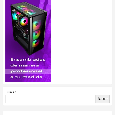
Buscar
Buscar