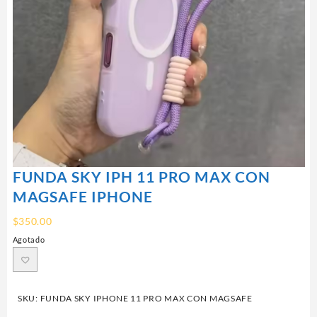
FUNDA SKY IPH 11 PRO MAX CON
MAGSAFE IPHONE
$
350.00
Agotado
SKU:
FUNDA SKY IPHONE 11 PRO MAX CON MAGSAFE