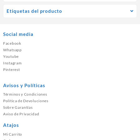
Etiquetas del producto
Social media
Facebook
Whatsapp
Youtube
Instagram
Pinterest
Avisos y Políticas
Términos y Condiciones
Política de Devoluciones
Sobre Garantías
Aviso de Privacidad
Atajos
Mi Carrito