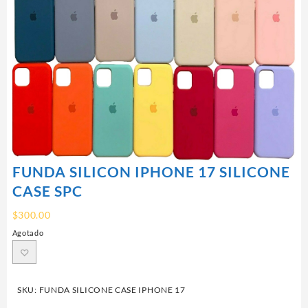
FUNDA SILICON IPHONE 17 SILICONE
CASE SPC
$
300.00
Agotado
SKU:
FUNDA SILICONE CASE IPHONE 17