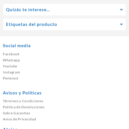
Quízás te interese…
Etiquetas del producto
Social media
Facebook
Whatsapp
Youtube
Instagram
Pinterest
Avisos y Políticas
Términos y Condiciones
Política de Devoluciones
Sobre Garantías
Aviso de Privacidad