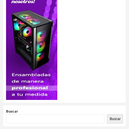
Buscar
Buscar