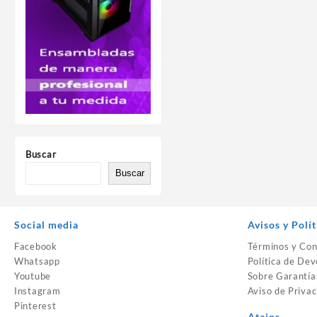
Buscar
Buscar
Social media
Avisos y Polít
Facebook
Términos y Con
Whatsapp
Política de Dev
Youtube
Sobre Garantía
Instagram
Aviso de Privac
Pinterest
Atajos