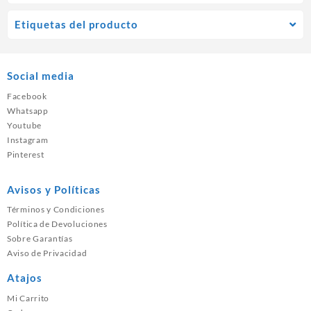
Etiquetas del producto
Social media
Facebook
Whatsapp
Youtube
Instagram
Pinterest
Avisos y Políticas
Términos y Condiciones
Política de Devoluciones
Sobre Garantías
Aviso de Privacidad
Atajos
Mi Carrito