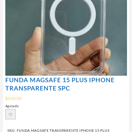
FUNDA MAGSAFE 15 PLUS IPHONE
TRANSPARENTE SPC
$
250.00
Agotado
SKU:
FUNDA MAGSAFE TRANSPARENTE IPHONE 15 PLUS