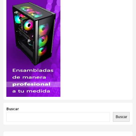
Buscar
Buscar