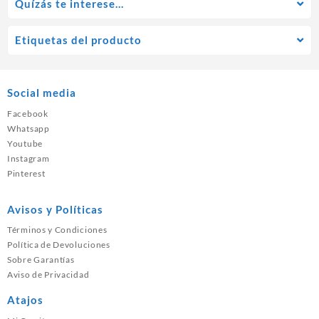
Quízás te interese…
Etiquetas del producto
Social media
Facebook
Whatsapp
Youtube
Instagram
Pinterest
Avisos y Políticas
Términos y Condiciones
Política de Devoluciones
Sobre Garantías
Aviso de Privacidad
Atajos