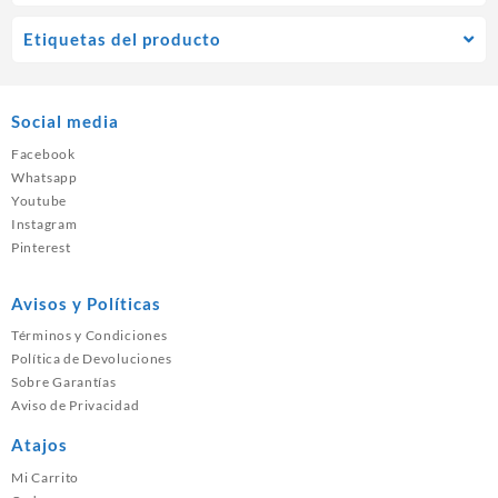
Etiquetas del producto
Social media
Facebook
Whatsapp
Youtube
Instagram
Pinterest
Avisos y Políticas
Términos y Condiciones
Política de Devoluciones
Sobre Garantías
Aviso de Privacidad
Atajos
Mi Carrito