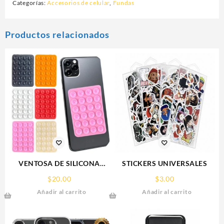
Categorías:
Accesorios de celular
,
Fundas
Productos relacionados
VENTOSA DE SILICONA
STICKERS UNIVERSALES
SOPORTE PARA CELULAR
$
20.00
$
3.00
Añadir al carrito
Añadir al carrito