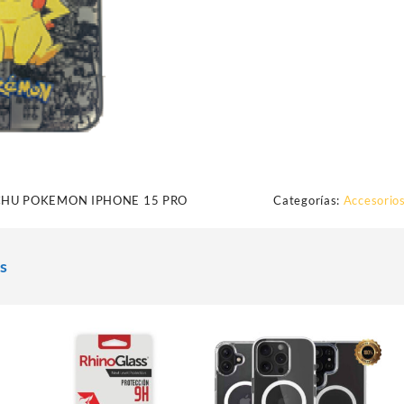
CHU POKEMON IPHONE 15 PRO
Categorías:
Accesorios
s