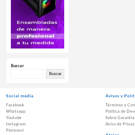
Buscar
Buscar
Social media
Avisos y Polít
Facebook
Términos y Con
Whatsapp
Política de Dev
Youtube
Sobre Garantía
Instagram
Aviso de Privac
Pinterest
Atajos