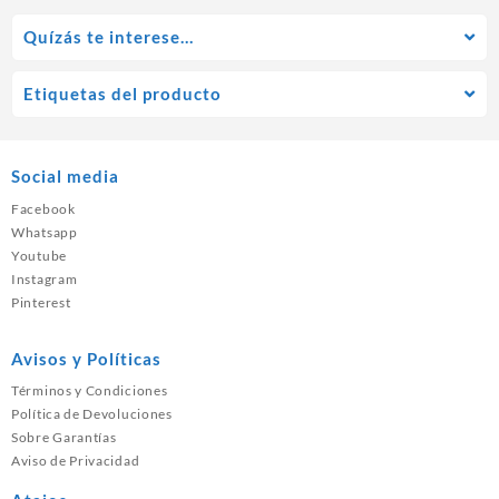
Quízás te interese…
Etiquetas del producto
Social media
Facebook
Whatsapp
Youtube
Instagram
Pinterest
Avisos y Políticas
Términos y Condiciones
Política de Devoluciones
Sobre Garantías
Aviso de Privacidad