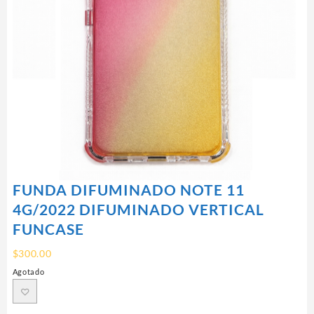
FUNDA DIFUMINADO NOTE 11
4G/2022 DIFUMINADO VERTICAL
FUNCASE
$
300.00
Agotado