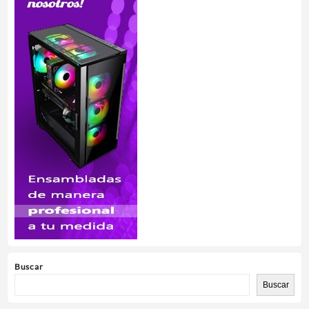
Buscar
Buscar