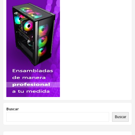
Buscar
Buscar