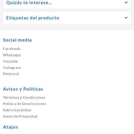
Quízás te interese…
Etiquetas del producto
Social media
Facebook
Whatsapp
Youtube
Instagram
Pinterest
Avisos y Políticas
Términos y Condiciones
Política de Devoluciones
Sobre Garantías
Aviso de Privacidad
Atajos