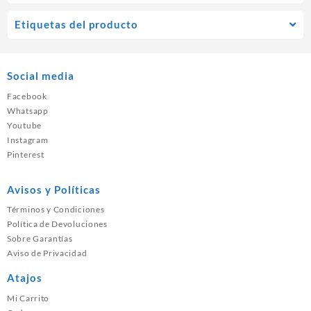
Etiquetas del producto
Social media
Facebook
Whatsapp
Youtube
Instagram
Pinterest
Avisos y Políticas
Términos y Condiciones
Política de Devoluciones
Sobre Garantías
Aviso de Privacidad
Atajos
Mi Carrito