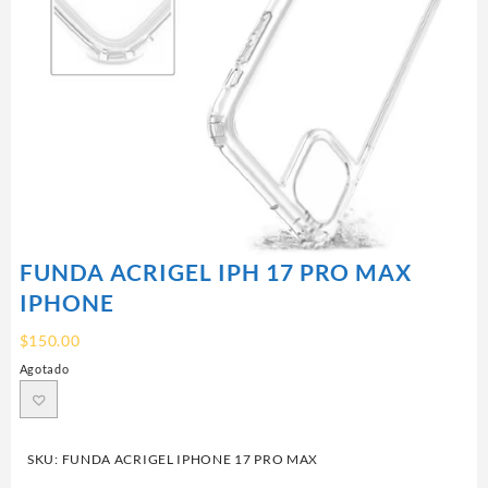
FUNDA ACRIGEL IPH 17 PRO MAX
IPHONE
$
150.00
Agotado
SKU:
FUNDA ACRIGEL IPHONE 17 PRO MAX