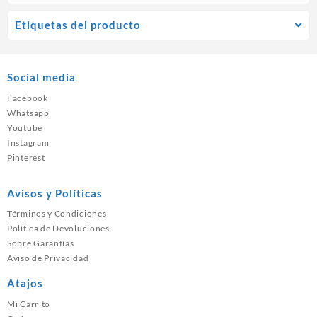
Etiquetas del producto
Social media
Facebook
Whatsapp
Youtube
Instagram
Pinterest
Avisos y Políticas
Términos y Condiciones
Política de Devoluciones
Sobre Garantías
Aviso de Privacidad
Atajos
Mi Carrito