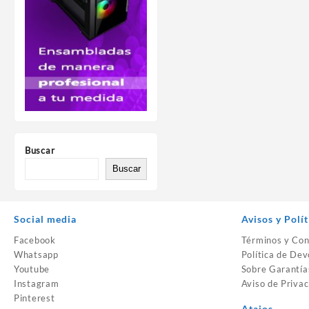
Buscar
Buscar
Social media
Avisos y Polít
Facebook
Términos y Con
Whatsapp
Política de Dev
Youtube
Sobre Garantía
Instagram
Aviso de Privac
Pinterest
Atajos