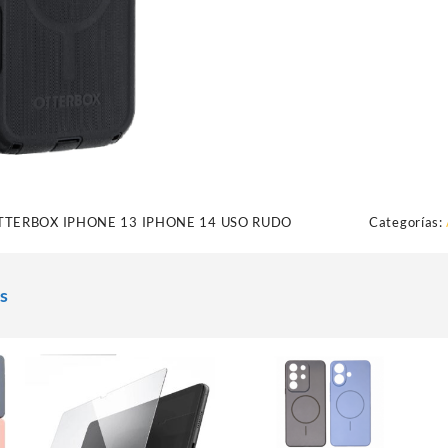
OTTERBOX IPHONE 13 IPHONE 14 USO RUDO
Categorías:
s