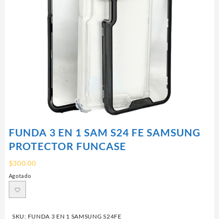
FUNDA 3 EN 1 SAM S24 FE SAMSUNG
PROTECTOR FUNCASE
$
300.00
Agotado
SKU:
FUNDA 3 EN 1 SAMSUNG S24FE