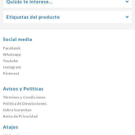
Quízás te interese…
Etiquetas del producto
Social media
Facebook
Whatsapp
Youtube
Instagram
Pinterest
Avisos y Políticas
Términos y Condiciones
Política de Devoluciones
Sobre Garantías
Aviso de Privacidad
Atajos