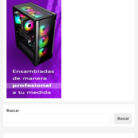
Buscar
Buscar