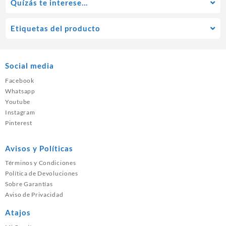
Quízás te interese…
Etiquetas del producto
Social media
Facebook
Whatsapp
Youtube
Instagram
Pinterest
Avisos y Políticas
Términos y Condiciones
Política de Devoluciones
Sobre Garantías
Aviso de Privacidad
Atajos