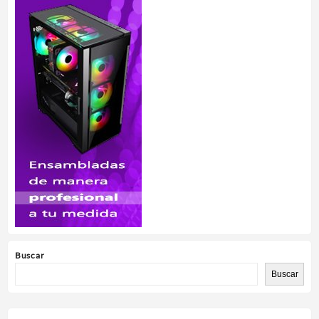
Buscar
Buscar