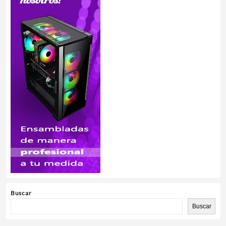
Buscar
Buscar