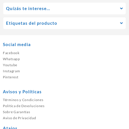
Quízás te interese…
Etiquetas del producto
Social media
Facebook
Whatsapp
Youtube
Instagram
Pinterest
Avisos y Políticas
Términos y Condiciones
Política de Devoluciones
Sobre Garantías
Aviso de Privacidad
Atajos