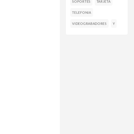
SOPORTES
TARJETA
TELEFONIA
VIDEOGRABADORES
Y